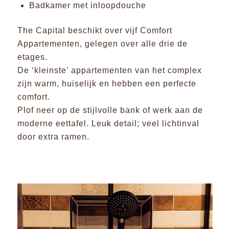
Badkamer met inloopdouche
The Capital beschikt over vijf Comfort
Appartementen, gelegen over alle drie de
etages.
De ‘kleinste’ appartementen van het complex
zijn warm, huiselijk en hebben een perfecte
comfort.
Plof neer op de stijlvolle bank of werk aan de
moderne eettafel. Leuk detail; veel lichtinval
door extra ramen.