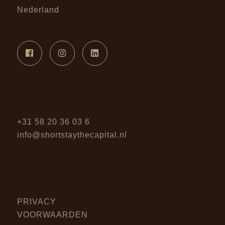
Nederland
+31 58 20 36 03 6
info@shortstaythecapital.nl
PRIVACY
VOORWAARDEN