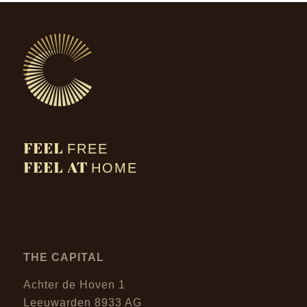
FEEL
FREE
FEEL AT
HOME
THE CAPITAL
Achter de Hoven 1
Leeuwarden 8933 AG