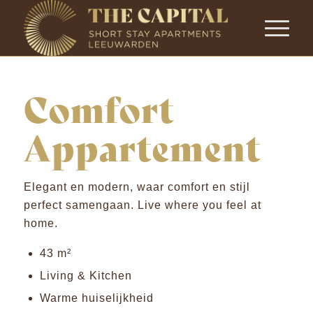
Comfort
Appartement
Elegant en modern, waar comfort en stijl
perfect samengaan. Live where you feel at
home.
43 m²
Living & Kitchen
Warme huiselijkheid