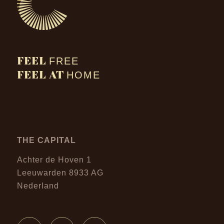
FEEL
FREE
FEEL AT
HOME
THE CAPITAL
Achter de Hoven 1
Leeuwarden 8933 AG
Nederland