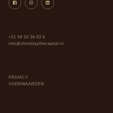
+31 58 20 36 03 6
info@shortstaythecapital.nl
PRIVACY
VOORWAARDEN