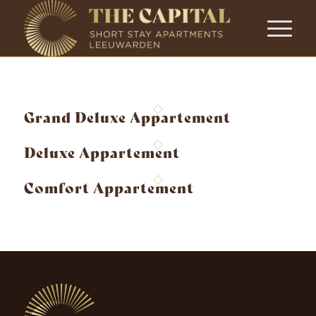
Grand Deluxe Appartement
Deluxe Appartement
Comfort Appartement